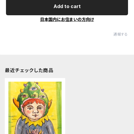
Add to cart
日本国内にお住まいの方向け
通報する
最近チェックした商品