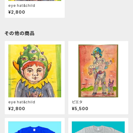
eye hat&child
¥2,800
その他の商品
eye hat&child
ピエタ
¥2,800
¥5,500